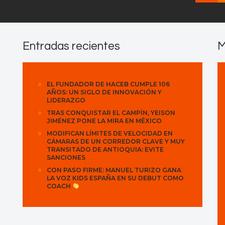
Entradas recientes
M
EL FUNDADOR DE HACEB CUMPLE 106
AÑOS: UN SIGLO DE INNOVACIÓN Y
LIDERAZGO
TRAS CONQUISTAR EL CAMPÍN, YEISON
JIMÉNEZ PONE LA MIRA EN MÉXICO
MODIFICAN LÍMITES DE VELOCIDAD EN
CÁMARAS DE UN CORREDOR CLAVE Y MUY
TRANSITADO DE ANTIOQUIA: EVITE
SANCIONES
CON PASO FIRME: MANUEL TURIZO GANA
LA VOZ KIDS ESPAÑA EN SU DEBUT COMO
COACH