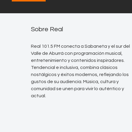
Sobre Real
Real 101.5 FM conecta a Sabaneta y el sur del
Valle de Aburrá con programación musical,
entretenimiento y contenidos inspiradores.
Tendencial e inclusiva, combina clásicos
nostálgicos y éxitos modernos, reflejando los
gustos de su audiencia. Música, cultura y
comunidad se unen para vivir lo auténtico y
actual.