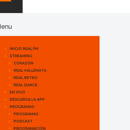
enu
INICIO REAL FM
STREAMING
CORAZÓN
REAL VALLENATA
REAL RETRO
REAL DANCE
EN VIVO
DESCARGA LA APP
PROGRAMAS
PROGRAMAS
PODCAST
PROGRAMACIÓN