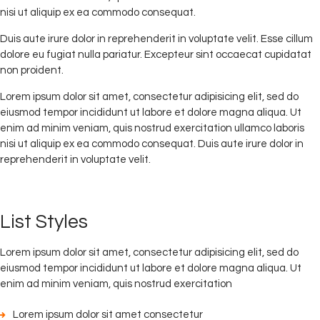
nisi ut aliquip ex ea commodo consequat.
Duis aute irure dolor in reprehenderit in voluptate velit. Esse cillum
dolore eu fugiat nulla pariatur. Excepteur sint occaecat cupidatat
non proident.
Lorem ipsum dolor sit amet, consectetur adipisicing elit, sed do
eiusmod tempor incididunt ut labore et dolore magna aliqua. Ut
enim ad minim veniam, quis nostrud exercitation ullamco laboris
nisi ut aliquip ex ea commodo consequat. Duis aute irure dolor in
reprehenderit in voluptate velit.
List Styles
Lorem ipsum dolor sit amet, consectetur adipisicing elit, sed do
eiusmod tempor incididunt ut labore et dolore magna aliqua. Ut
enim ad minim veniam, quis nostrud exercitation
Lorem ipsum dolor sit amet consectetur