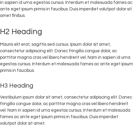
in sapien id urna egestas cursus. Interdum et malesuada fames ac
ante eget ipsum primis in faucibus. Duis imperdiet volutpat dolor sit
amet finibus.
H2 Heading
Mauris elit erat, sagittis sed cursus. Ipsum dolor sit amet,
consectetur adipiscing elit. Donec fringilla congue dolor, ac
porttitor magna cras vel libero hendrerit vel. Nam in sapien id urna
egestas cursus. Interdum et malesuada fames ac ante eget ipsum
primis in faucibus.
H3 Heading
Vestibulum ipsum dolor sit amet, consectetur adipiscing elit. Donec
fringilla congue dolor, ac porttitor magna cras vel libero hendrerit
vel. Nam in sapien id urna egestas cursus. Interdum et malesuada
fames ac ante eget ipsum primis in faucibus. Duis imperdiet
volutpat dolor sit amet.