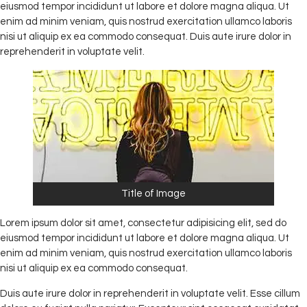
eiusmod tempor incididunt ut labore et dolore magna aliqua. Ut
enim ad minim veniam, quis nostrud exercitation ullamco laboris
nisi ut aliquip ex ea commodo consequat. Duis aute irure dolor in
reprehenderit in voluptate velit.
Title of Image
Lorem ipsum dolor sit amet, consectetur adipisicing elit, sed do
eiusmod tempor incididunt ut labore et dolore magna aliqua. Ut
enim ad minim veniam, quis nostrud exercitation ullamco laboris
nisi ut aliquip ex ea commodo consequat.
Duis aute irure dolor in reprehenderit in voluptate velit. Esse cillum