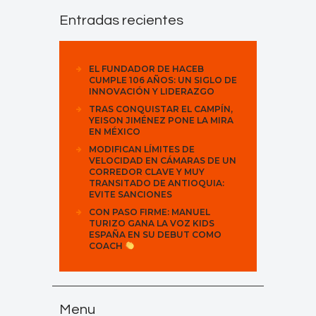
Entradas recientes
EL FUNDADOR DE HACEB
CUMPLE 106 AÑOS: UN SIGLO DE
INNOVACIÓN Y LIDERAZGO
TRAS CONQUISTAR EL CAMPÍN,
YEISON JIMÉNEZ PONE LA MIRA
EN MÉXICO
MODIFICAN LÍMITES DE
VELOCIDAD EN CÁMARAS DE UN
CORREDOR CLAVE Y MUY
TRANSITADO DE ANTIOQUIA:
EVITE SANCIONES
CON PASO FIRME: MANUEL
TURIZO GANA LA VOZ KIDS
ESPAÑA EN SU DEBUT COMO
COACH
Menu