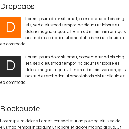
Dropcaps
Lorem ipsum dolor sit amet, consectetur adipisicing
D
elit, sed d eiusmod tempor incididunt ut labore et
dolore magna aliqua. Ut enim ad minim veniam, quis
nostrud exercitation ullamco laboris nisi ut aliquip ex
ea commodo.
Lorem ipsum dolor sit amet, consectetur adipisicing
D
elit, sed d eiusmod tempor incididunt ut labore et
dolore magna aliqua. Ut enim ad minim veniam, quis
nostrud exercitation ullamco laboris nisi ut aliquip ex
ea commodo.
Blockquote
Lorem ipsum dolor sit amet, consectetur adipisicing elit, sed do
eiusmod tempor incididunt ut labore et dolore magna aliqua. Ut