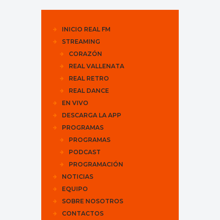
INICIO REAL FM
STREAMING
CORAZÓN
REAL VALLENATA
REAL RETRO
REAL DANCE
EN VIVO
DESCARGA LA APP
PROGRAMAS
PROGRAMAS
PODCAST
PROGRAMACIÓN
NOTICIAS
EQUIPO
SOBRE NOSOTROS
CONTACTOS