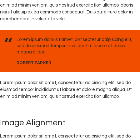
enim ad minim veniam, quis nostrud exercitation ullamco laboris
nisi ut aliquip ex ea commodo consequat. Duis aute irure dolor in
reprehenderit in voluptate velit.
Lorem ipsum dolor sit amet, consectetur adipisicing elit,
sed do eiusmod tempor incididunt ut labore et dolore
magna aliqua.
ROBERT PARKER
Lorem ipsum dolor sit amet, consectetur adipisicing elit, sed do
eiusmod tempor incididunt ut labore et dolore magna aliqua. Ut
enim ad minim veniam, quis nostrud exercitation ullamco.
Image Alignment
Lorem ipsum dolor sit amet, consectetur adipisicing elit, sed do