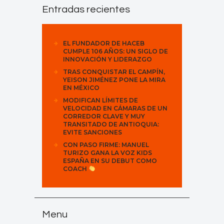
Entradas recientes
EL FUNDADOR DE HACEB
CUMPLE 106 AÑOS: UN SIGLO DE
INNOVACIÓN Y LIDERAZGO
TRAS CONQUISTAR EL CAMPÍN,
YEISON JIMÉNEZ PONE LA MIRA
EN MÉXICO
MODIFICAN LÍMITES DE
VELOCIDAD EN CÁMARAS DE UN
CORREDOR CLAVE Y MUY
TRANSITADO DE ANTIOQUIA:
EVITE SANCIONES
CON PASO FIRME: MANUEL
TURIZO GANA LA VOZ KIDS
ESPAÑA EN SU DEBUT COMO
COACH
Menu