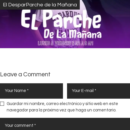
El DesparParche de la Mañana
Leave a Comment
Guardar mi nombre, correo electrónico y sitio web en este
navegador para la próxima vez que haga un comentario.