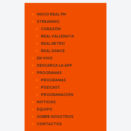
INICIO REAL FM
STREAMING
CORAZÓN
REAL VALLENATA
REAL RETRO
REAL DANCE
EN VIVO
DESCARGA LA APP
PROGRAMAS
PROGRAMAS
PODCAST
PROGRAMACIÓN
NOTICIAS
EQUIPO
SOBRE NOSOTROS
CONTACTOS