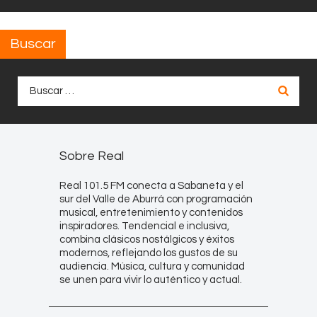
Buscar
Buscar:
Sobre Real
Real 101.5 FM conecta a Sabaneta y el
sur del Valle de Aburrá con programación
musical, entretenimiento y contenidos
inspiradores. Tendencial e inclusiva,
combina clásicos nostálgicos y éxitos
modernos, reflejando los gustos de su
audiencia. Música, cultura y comunidad
se unen para vivir lo auténtico y actual.