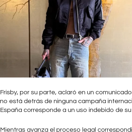
Frisby, por su parte, aclaró en un comunicado
no está detrás de ninguna campaña internacio
España corresponde a un uso indebido de su
Mientras avanza el proceso legal correspondi