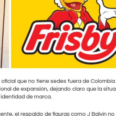
 oficial que no tiene sedes fuera de Colombia
nal de expansión, dejando claro que la situa
 identidad de marca.
ente, el respaldo de figuras como J Balvin no