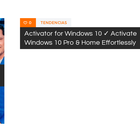
TENDENCIAS
0
Activator for Windows 10 ✓ Activate
Windows 10 Pro & Home Effortlessly