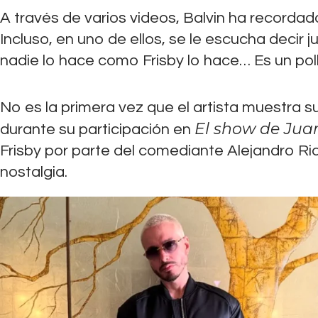
A través de varios videos, Balvin ha recordado 
Incluso, en uno de ellos, se le escucha decir ju
nadie lo hace como Frisby lo hace… Es un poll
No es la primera vez que el artista muestra 
El show de Jua
durante su participación en
Frisby por parte del comediante Alejandro Ri
nostalgia.