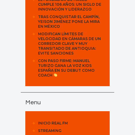
CUMPLE 106 AÑOS: UN SIGLO DE
INNOVACIÓN Y LIDERAZGO
TRAS CONQUISTAR EL CAMPÍN,
YEISON JIMÉNEZ PONE LA MIRA
EN MÉXICO
MODIFICAN LÍMITES DE
VELOCIDAD EN CÁMARAS DE UN
CORREDOR CLAVE Y MUY
TRANSITADO DE ANTIOQUIA:
EVITE SANCIONES
CON PASO FIRME: MANUEL
TURIZO GANA LA VOZ KIDS
ESPAÑA EN SU DEBUT COMO
COACH
Menu
INICIO REAL FM
STREAMING