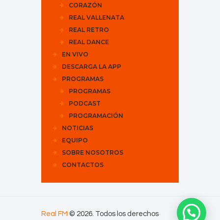
CORAZÓN
REAL VALLENATA
REAL RETRO
REAL DANCE
EN VIVO
DESCARGA LA APP
PROGRAMAS
PROGRAMAS
PODCAST
PROGRAMACIÓN
NOTICIAS
EQUIPO
SOBRE NOSOTROS
CONTACTOS
Real FM
© 2026. Todos los derechos