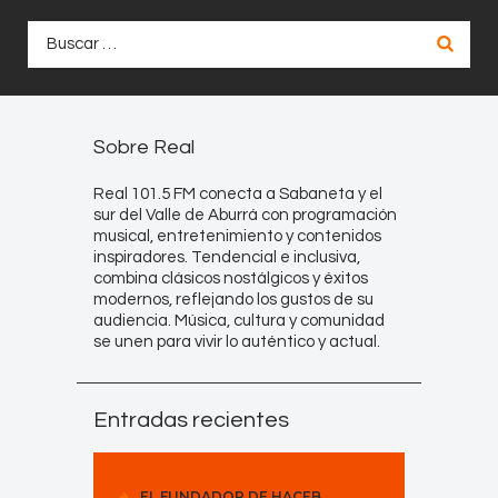
Buscar:
Sobre Real
Real 101.5 FM conecta a Sabaneta y el
sur del Valle de Aburrá con programación
musical, entretenimiento y contenidos
inspiradores. Tendencial e inclusiva,
combina clásicos nostálgicos y éxitos
modernos, reflejando los gustos de su
audiencia. Música, cultura y comunidad
se unen para vivir lo auténtico y actual.
Entradas recientes
EL FUNDADOR DE HACEB