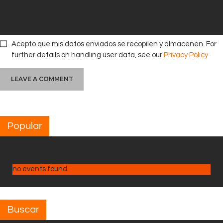
Acepto que mis datos enviados se recopilen y almacenen. For
further details on handling user data, see our
Privacy Policy
Popular
no events found
Buscar