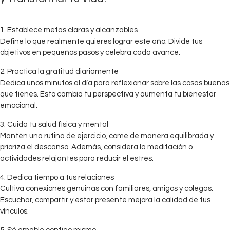
1. Establece metas claras y alcanzables
Define lo que realmente quieres lograr este año. Divide tus
objetivos en pequeños pasos y celebra cada avance.
2. Practica la gratitud diariamente
Dedica unos minutos al día para reflexionar sobre las cosas buenas
que tienes. Esto cambia tu perspectiva y aumenta tu bienestar
emocional.
3. Cuida tu salud física y mental
Mantén una rutina de ejercicio, come de manera equilibrada y
prioriza el descanso. Además, considera la meditación o
actividades relajantes para reducir el estrés.
4. Dedica tiempo a tus relaciones
Cultiva conexiones genuinas con familiares, amigos y colegas.
Escuchar, compartir y estar presente mejora la calidad de tus
vínculos.