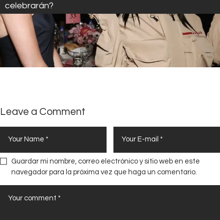
celebrarán?
Leave a Comment
Guardar mi nombre, correo electrónico y sitio web en este
navegador para la próxima vez que haga un comentario.