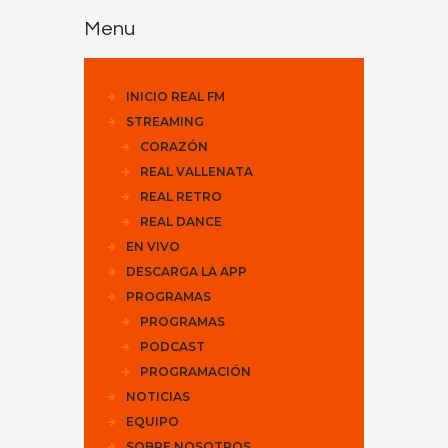
Menu
INICIO REAL FM
STREAMING
CORAZÓN
REAL VALLENATA
REAL RETRO
REAL DANCE
EN VIVO
DESCARGA LA APP
PROGRAMAS
PROGRAMAS
PODCAST
PROGRAMACIÓN
NOTICIAS
EQUIPO
SOBRE NOSOTROS