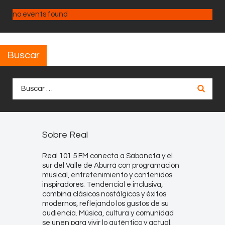
no events found
Buscar
Buscar:
Sobre Real
Real 101.5 FM conecta a Sabaneta y el
sur del Valle de Aburrá con programación
musical, entretenimiento y contenidos
inspiradores. Tendencial e inclusiva,
combina clásicos nostálgicos y éxitos
modernos, reflejando los gustos de su
audiencia. Música, cultura y comunidad
se unen para vivir lo auténtico y actual.