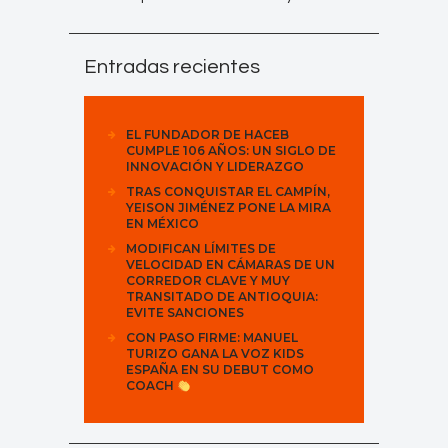
Entradas recientes
EL FUNDADOR DE HACEB
CUMPLE 106 AÑOS: UN SIGLO DE
INNOVACIÓN Y LIDERAZGO
TRAS CONQUISTAR EL CAMPÍN,
YEISON JIMÉNEZ PONE LA MIRA
EN MÉXICO
MODIFICAN LÍMITES DE
VELOCIDAD EN CÁMARAS DE UN
CORREDOR CLAVE Y MUY
TRANSITADO DE ANTIOQUIA:
EVITE SANCIONES
CON PASO FIRME: MANUEL
TURIZO GANA LA VOZ KIDS
ESPAÑA EN SU DEBUT COMO
COACH