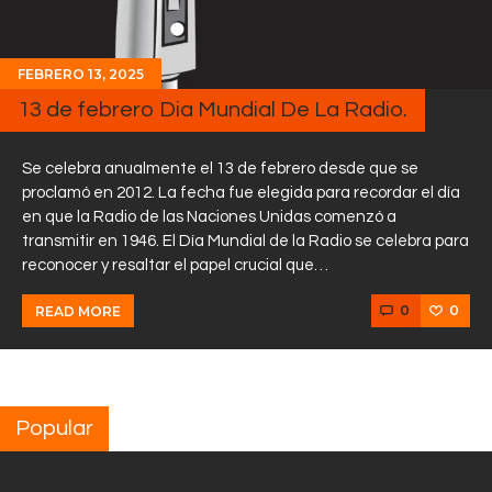
FEBRERO 13, 2025
13 de febrero Dia Mundial De La Radio.
Se celebra anualmente el 13 de febrero desde que se
proclamó en 2012. La fecha fue elegida para recordar el día
en que la Radio de las Naciones Unidas comenzó a
transmitir en 1946. El Día Mundial de la Radio se celebra para
reconocer y resaltar el papel crucial que…
0
0
READ MORE
Popular