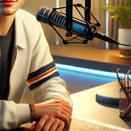
Contactos