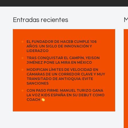
Entradas recientes
M
EL FUNDADOR DE HACEB CUMPLE 106
AÑOS: UN SIGLO DE INNOVACIÓN Y
LIDERAZGO
TRAS CONQUISTAR EL CAMPÍN, YEISON
JIMÉNEZ PONE LA MIRA EN MÉXICO
MODIFICAN LÍMITES DE VELOCIDAD EN
CÁMARAS DE UN CORREDOR CLAVE Y MUY
TRANSITADO DE ANTIOQUIA: EVITE
SANCIONES
CON PASO FIRME: MANUEL TURIZO GANA
LA VOZ KIDS ESPAÑA EN SU DEBUT COMO
COACH