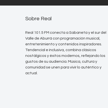
Sobre Real
Real 101.5 FM conecta a Sabaneta y el sur del
Valle de Aburrá con programación musical,
entretenimiento y contenidos inspiradores.
Tendencial e inclusiva, combina clásicos
nostálgicos y éxitos modernos, reflejando los
gustos de su audiencia. Música, cultura y
comunidad se unen para vivir lo auténtico y
actual.