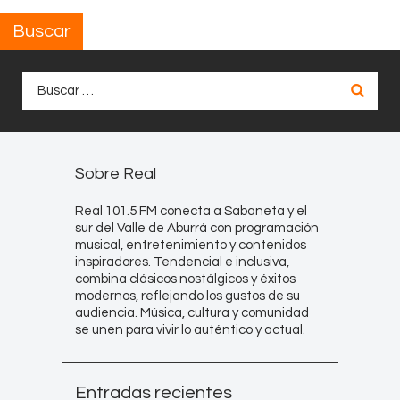
Buscar
Buscar:
Sobre Real
Real 101.5 FM conecta a Sabaneta y el
sur del Valle de Aburrá con programación
musical, entretenimiento y contenidos
inspiradores. Tendencial e inclusiva,
combina clásicos nostálgicos y éxitos
modernos, reflejando los gustos de su
audiencia. Música, cultura y comunidad
se unen para vivir lo auténtico y actual.
Entradas recientes