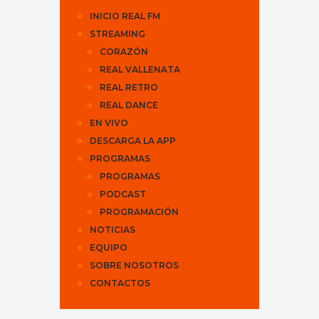
INICIO REAL FM
STREAMING
CORAZÓN
REAL VALLENATA
REAL RETRO
REAL DANCE
EN VIVO
DESCARGA LA APP
PROGRAMAS
PROGRAMAS
PODCAST
PROGRAMACIÓN
NOTICIAS
EQUIPO
SOBRE NOSOTROS
CONTACTOS