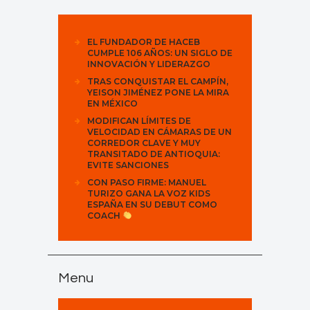
EL FUNDADOR DE HACEB
CUMPLE 106 AÑOS: UN SIGLO DE
INNOVACIÓN Y LIDERAZGO
TRAS CONQUISTAR EL CAMPÍN,
YEISON JIMÉNEZ PONE LA MIRA
EN MÉXICO
MODIFICAN LÍMITES DE
VELOCIDAD EN CÁMARAS DE UN
CORREDOR CLAVE Y MUY
TRANSITADO DE ANTIOQUIA:
EVITE SANCIONES
CON PASO FIRME: MANUEL
TURIZO GANA LA VOZ KIDS
ESPAÑA EN SU DEBUT COMO
COACH
Menu