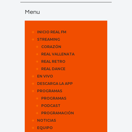
Menu
INICIO REAL FM
STREAMING
CORAZÓN
REAL VALLENATA
REAL RETRO
REAL DANCE
EN VIVO
DESCARGA LA APP
PROGRAMAS
PROGRAMAS
PODCAST
PROGRAMACIÓN
NOTICIAS
EQUIPO