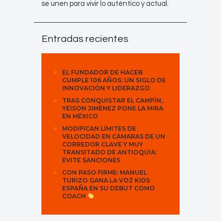
se unen para vivir lo auténtico y actual.
Entradas recientes
EL FUNDADOR DE HACEB
CUMPLE 106 AÑOS: UN SIGLO DE
INNOVACIÓN Y LIDERAZGO
TRAS CONQUISTAR EL CAMPÍN,
YEISON JIMÉNEZ PONE LA MIRA
EN MÉXICO
MODIFICAN LÍMITES DE
VELOCIDAD EN CÁMARAS DE UN
CORREDOR CLAVE Y MUY
TRANSITADO DE ANTIOQUIA:
EVITE SANCIONES
CON PASO FIRME: MANUEL
TURIZO GANA LA VOZ KIDS
ESPAÑA EN SU DEBUT COMO
COACH