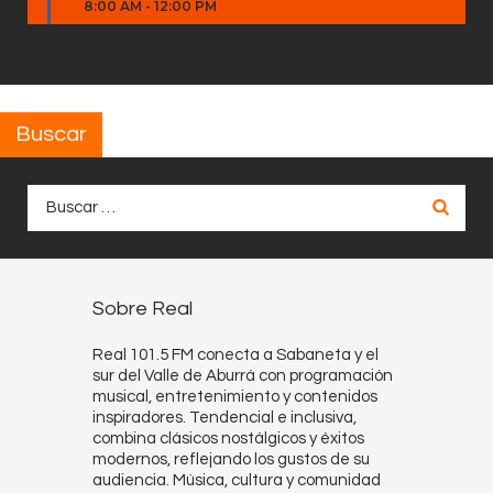
8:00 AM
-
12:00 PM
Buscar
Buscar:
Sobre Real
Real 101.5 FM conecta a Sabaneta y el
sur del Valle de Aburrá con programación
musical, entretenimiento y contenidos
inspiradores. Tendencial e inclusiva,
combina clásicos nostálgicos y éxitos
modernos, reflejando los gustos de su
audiencia. Música, cultura y comunidad