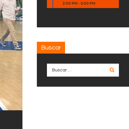
2:00 PM
-
5:00 PM
Buscar
Buscar: