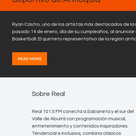
Ryan Castro, uno de los artistas más destacados de la 
pasado 14 de enero, día de su cumpleaños, al anunciar 
Basketball. El quinteto representativo de la región an
READ MORE
Sobre Real
Real 101.5 FM conecta a Sabaneta y el sur del
Valle de Aburrá con programación musical,
entretenimiento y contenidos inspiradores.
Tendencial e inclusiva, combina clásicos