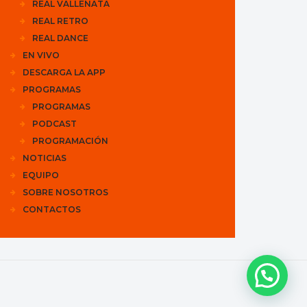
REAL VALLENATA
REAL RETRO
REAL DANCE
EN VIVO
DESCARGA LA APP
PROGRAMAS
PROGRAMAS
PODCAST
PROGRAMACIÓN
NOTICIAS
EQUIPO
SOBRE NOSOTROS
CONTACTOS