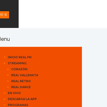
0
enu
INICIO REAL FM
STREAMING
CORAZÓN
REAL VALLENATA
REAL RETRO
REAL DANCE
EN VIVO
DESCARGA LA APP
PROGRAMAS