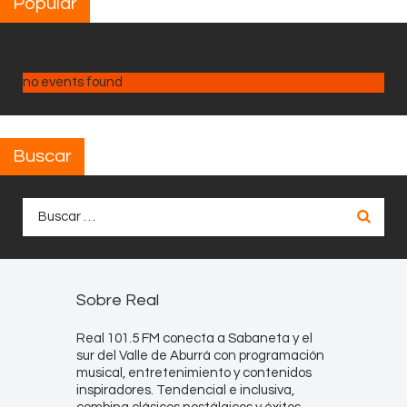
Popular
no events found
Buscar
Buscar:
Sobre Real
Real 101.5 FM conecta a Sabaneta y el
sur del Valle de Aburrá con programación
musical, entretenimiento y contenidos
inspiradores. Tendencial e inclusiva,