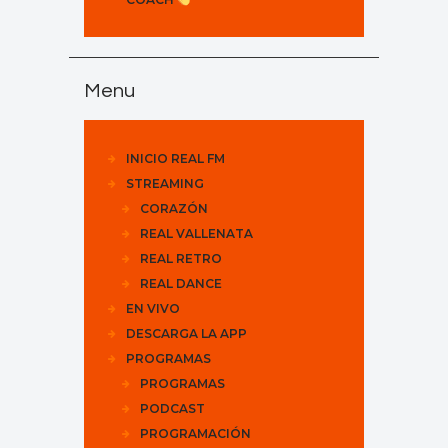
Menu
INICIO REAL FM
STREAMING
CORAZÓN
REAL VALLENATA
REAL RETRO
REAL DANCE
EN VIVO
DESCARGA LA APP
PROGRAMAS
PROGRAMAS
PODCAST
PROGRAMACIÓN