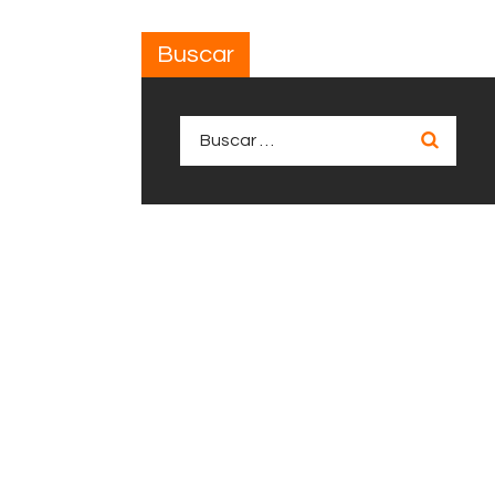
Buscar
Buscar: