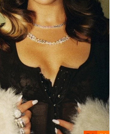
Contactos