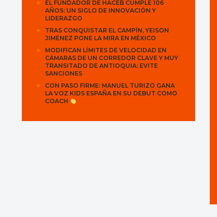
EL FUNDADOR DE HACEB CUMPLE 106
AÑOS: UN SIGLO DE INNOVACIÓN Y
LIDERAZGO
TRAS CONQUISTAR EL CAMPÍN, YEISON
JIMÉNEZ PONE LA MIRA EN MÉXICO
MODIFICAN LÍMITES DE VELOCIDAD EN
CÁMARAS DE UN CORREDOR CLAVE Y MUY
TRANSITADO DE ANTIOQUIA: EVITE
SANCIONES
CON PASO FIRME: MANUEL TURIZO GANA
LA VOZ KIDS ESPAÑA EN SU DEBUT COMO
COACH