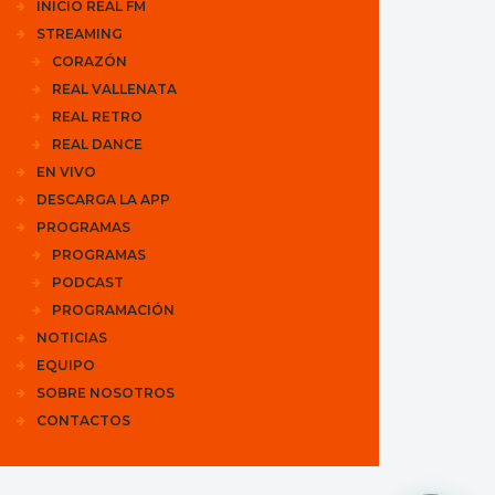
INICIO REAL FM
STREAMING
CORAZÓN
REAL VALLENATA
REAL RETRO
REAL DANCE
EN VIVO
DESCARGA LA APP
PROGRAMAS
PROGRAMAS
PODCAST
PROGRAMACIÓN
NOTICIAS
EQUIPO
SOBRE NOSOTROS
CONTACTOS