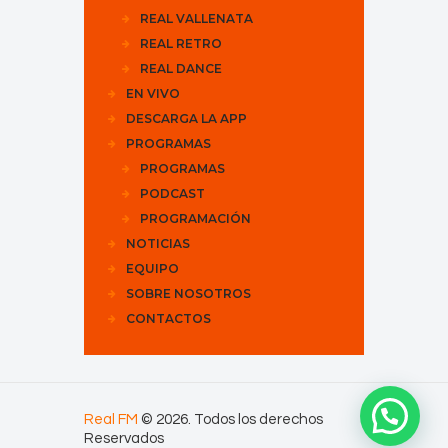
REAL VALLENATA
REAL RETRO
REAL DANCE
EN VIVO
DESCARGA LA APP
PROGRAMAS
PROGRAMAS
PODCAST
PROGRAMACIÓN
NOTICIAS
EQUIPO
SOBRE NOSOTROS
CONTACTOS
Real FM
© 2026. Todos los derechos
Reservados