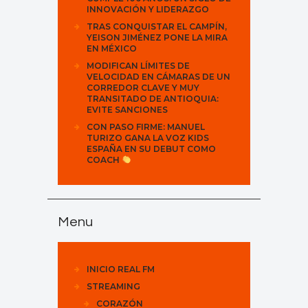
INNOVACIÓN Y LIDERAZGO
TRAS CONQUISTAR EL CAMPÍN,
YEISON JIMÉNEZ PONE LA MIRA
EN MÉXICO
MODIFICAN LÍMITES DE
VELOCIDAD EN CÁMARAS DE UN
CORREDOR CLAVE Y MUY
TRANSITADO DE ANTIOQUIA:
EVITE SANCIONES
CON PASO FIRME: MANUEL
TURIZO GANA LA VOZ KIDS
ESPAÑA EN SU DEBUT COMO
COACH
Menu
INICIO REAL FM
STREAMING
CORAZÓN