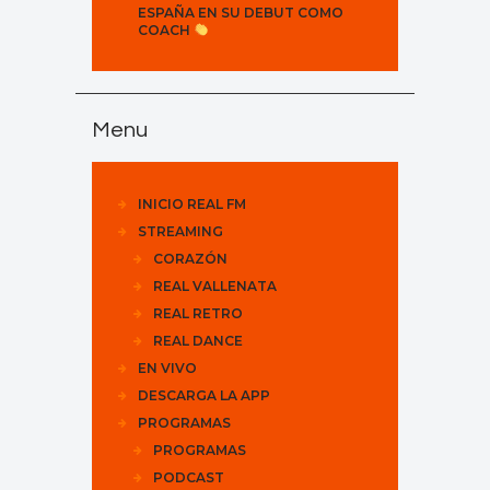
ESPAÑA EN SU DEBUT COMO
COACH
Menu
INICIO REAL FM
STREAMING
CORAZÓN
REAL VALLENATA
REAL RETRO
REAL DANCE
EN VIVO
DESCARGA LA APP
PROGRAMAS
PROGRAMAS
PODCAST