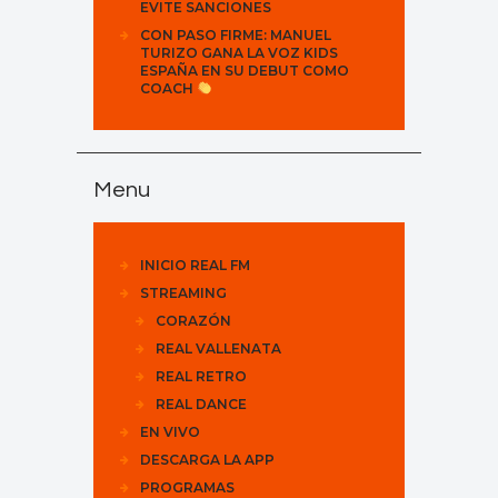
EVITE SANCIONES
CON PASO FIRME: MANUEL
TURIZO GANA LA VOZ KIDS
ESPAÑA EN SU DEBUT COMO
COACH
Menu
INICIO REAL FM
STREAMING
CORAZÓN
REAL VALLENATA
REAL RETRO
REAL DANCE
EN VIVO
DESCARGA LA APP
PROGRAMAS