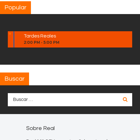
Popular
Tardes Reales
2:00 PM
-
5:00 PM
Buscar
Buscar:
Sobre Real