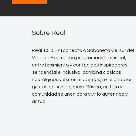
Sobre Real
Real 101.5 FM conecta a Sabaneta y el sur del
Valle de Aburrá con programación musical,
entretenimiento y contenidos inspiradores.
Tendencial e inclusiva, combina clásicos
nostálgicos y éxitos modernos, reflejando los
gustos de su audiencia. Música, cultura y
comunidad se unen para vivir lo auténtico y
actual.