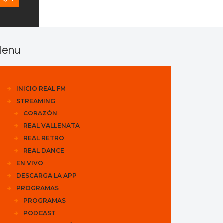
enu
INICIO REAL FM
STREAMING
CORAZÓN
REAL VALLENATA
REAL RETRO
REAL DANCE
EN VIVO
DESCARGA LA APP
PROGRAMAS
PROGRAMAS
PODCAST