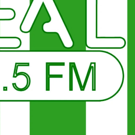
Contactos