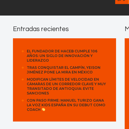
Entradas recientes
M
EL FUNDADOR DE HACEB CUMPLE 106
AÑOS: UN SIGLO DE INNOVACIÓN Y
LIDERAZGO
TRAS CONQUISTAR EL CAMPÍN, YEISON
JIMÉNEZ PONE LA MIRA EN MÉXICO
MODIFICAN LÍMITES DE VELOCIDAD EN
CÁMARAS DE UN CORREDOR CLAVE Y MUY
TRANSITADO DE ANTIOQUIA: EVITE
SANCIONES
CON PASO FIRME: MANUEL TURIZO GANA
LA VOZ KIDS ESPAÑA EN SU DEBUT COMO
COACH