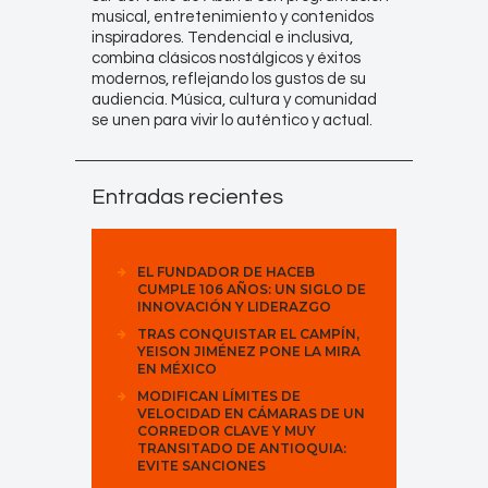
musical, entretenimiento y contenidos
inspiradores. Tendencial e inclusiva,
combina clásicos nostálgicos y éxitos
modernos, reflejando los gustos de su
audiencia. Música, cultura y comunidad
se unen para vivir lo auténtico y actual.
Entradas recientes
EL FUNDADOR DE HACEB
CUMPLE 106 AÑOS: UN SIGLO DE
INNOVACIÓN Y LIDERAZGO
TRAS CONQUISTAR EL CAMPÍN,
YEISON JIMÉNEZ PONE LA MIRA
EN MÉXICO
MODIFICAN LÍMITES DE
VELOCIDAD EN CÁMARAS DE UN
CORREDOR CLAVE Y MUY
TRANSITADO DE ANTIOQUIA:
EVITE SANCIONES