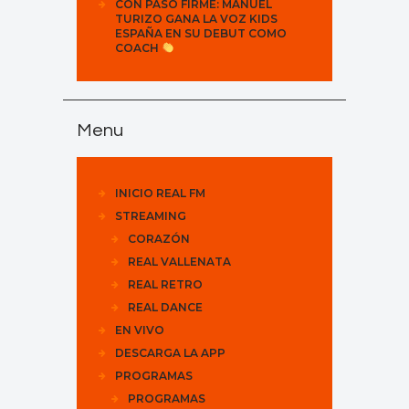
CON PASO FIRME: MANUEL
TURIZO GANA LA VOZ KIDS
ESPAÑA EN SU DEBUT COMO
COACH
Menu
INICIO REAL FM
STREAMING
CORAZÓN
REAL VALLENATA
REAL RETRO
REAL DANCE
EN VIVO
DESCARGA LA APP
PROGRAMAS
PROGRAMAS