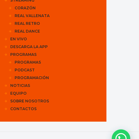
STREAMING
CORAZÓN
REAL VALLENATA
REAL RETRO
REAL DANCE
EN VIVO
DESCARGA LA APP
PROGRAMAS
PROGRAMAS
PODCAST
PROGRAMACIÓN
NOTICIAS
EQUIPO
SOBRE NOSOTROS
CONTACTOS