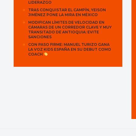
LIDERAZGO
TRAS CONQUISTAR EL CAMPÍN, YEISON
JIMÉNEZ PONE LA MIRA EN MÉXICO
MODIFICAN LÍMITES DE VELOCIDAD EN
CÁMARAS DE UN CORREDOR CLAVE Y MUY
TRANSITADO DE ANTIOQUIA: EVITE
SANCIONES
CON PASO FIRME: MANUEL TURIZO GANA
LA VOZ KIDS ESPAÑA EN SU DEBUT COMO
COACH