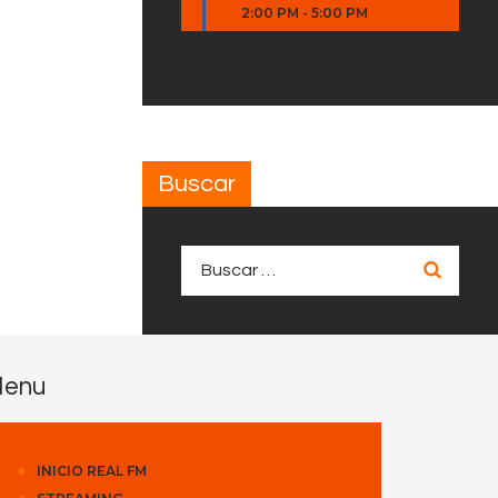
2:00 PM
-
5:00 PM
Buscar
Buscar:
enu
INICIO REAL FM