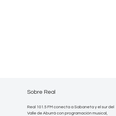
Sobre Real
Real 101.5 FM conecta a Sabaneta y el sur del
Valle de Aburrá con programación musical,