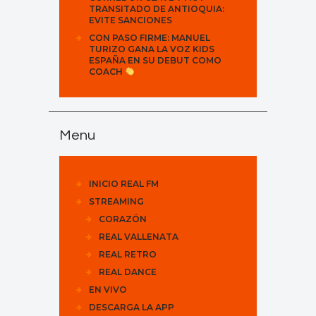
TRANSITADO DE ANTIOQUIA:
EVITE SANCIONES
CON PASO FIRME: MANUEL
TURIZO GANA LA VOZ KIDS
ESPAÑA EN SU DEBUT COMO
COACH
Menu
INICIO REAL FM
STREAMING
CORAZÓN
REAL VALLENATA
REAL RETRO
REAL DANCE
EN VIVO
DESCARGA LA APP