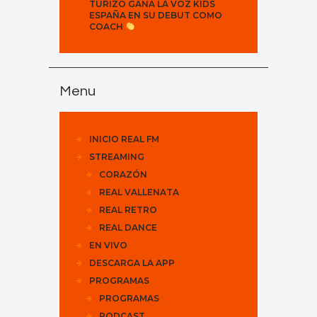
TURIZO GANA LA VOZ KIDS
ESPAÑA EN SU DEBUT COMO
COACH
Menu
INICIO REAL FM
STREAMING
CORAZÓN
REAL VALLENATA
REAL RETRO
REAL DANCE
EN VIVO
DESCARGA LA APP
PROGRAMAS
PROGRAMAS
PODCAST