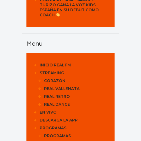
TURIZO GANA LA VOZ KIDS
ESPAÑA EN SU DEBUT COMO
COACH
Menu
INICIO REAL FM
STREAMING
CORAZÓN
REAL VALLENATA
REAL RETRO
REAL DANCE
EN VIVO
DESCARGA LA APP
PROGRAMAS
PROGRAMAS