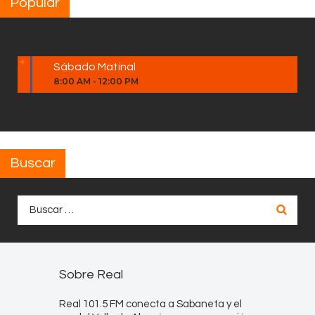
Popular
Sábado Matinal
8:00 AM
-
12:00 PM
Buscar
Buscar:
Sobre Real
Real 101.5 FM conecta a Sabaneta y el