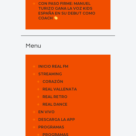
CON PASO FIRME: MANUEL
TURIZO GANA LA VOZ KIDS
ESPAÑA EN SU DEBUT COMO
COACH
Menu
INICIO REAL FM
STREAMING
CORAZÓN
REAL VALLENATA
REAL RETRO
REAL DANCE
EN VIVO
DESCARGA LA APP
PROGRAMAS
PROGRAMAS