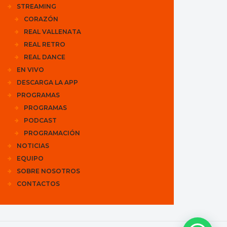
STREAMING
CORAZÓN
REAL VALLENATA
REAL RETRO
REAL DANCE
EN VIVO
DESCARGA LA APP
PROGRAMAS
PROGRAMAS
PODCAST
PROGRAMACIÓN
NOTICIAS
EQUIPO
SOBRE NOSOTROS
CONTACTOS