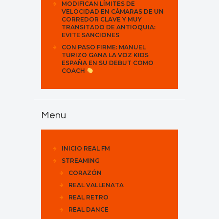
MODIFICAN LÍMITES DE
VELOCIDAD EN CÁMARAS DE UN
CORREDOR CLAVE Y MUY
TRANSITADO DE ANTIOQUIA:
EVITE SANCIONES
CON PASO FIRME: MANUEL
TURIZO GANA LA VOZ KIDS
ESPAÑA EN SU DEBUT COMO
COACH
Menu
INICIO REAL FM
STREAMING
CORAZÓN
REAL VALLENATA
REAL RETRO
REAL DANCE