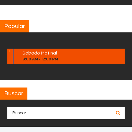
Popular
Sábado Matinal
8:00 AM
-
12:00 PM
Buscar
Buscar: