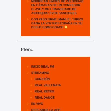
MODIFICAN LÍMITES DE VELOCIDAD
EN CÁMARAS DE UN CORREDOR
CLAVE Y MUY TRANSITADO DE
ANTIOQUIA: EVITE SANCIONES
CON PASO FIRME: MANUEL TURIZO
GANA LA VOZ KIDS ESPAÑA EN SU
DEBUT COMO COACH
Menu
INICIO REAL FM
STREAMING
CORAZÓN
REAL VALLENATA
REAL RETRO
REAL DANCE
EN VIVO
DESCARGA LA APP