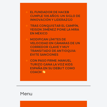
EL FUNDADOR DE HACEB
CUMPLE 106 AÑOS: UN SIGLO DE
INNOVACIÓN Y LIDERAZGO
TRAS CONQUISTAR EL CAMPÍN,
YEISON JIMÉNEZ PONE LA MIRA
EN MÉXICO
MODIFICAN LÍMITES DE
VELOCIDAD EN CÁMARAS DE UN
CORREDOR CLAVE Y MUY
TRANSITADO DE ANTIOQUIA:
EVITE SANCIONES
CON PASO FIRME: MANUEL
TURIZO GANA LA VOZ KIDS
ESPAÑA EN SU DEBUT COMO
COACH
Menu