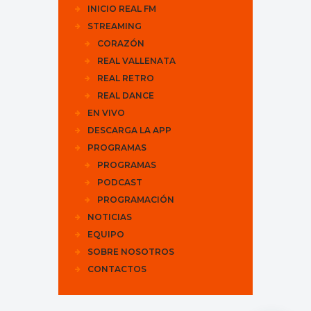
INICIO REAL FM
STREAMING
CORAZÓN
REAL VALLENATA
REAL RETRO
REAL DANCE
EN VIVO
DESCARGA LA APP
PROGRAMAS
PROGRAMAS
PODCAST
PROGRAMACIÓN
NOTICIAS
EQUIPO
SOBRE NOSOTROS
CONTACTOS