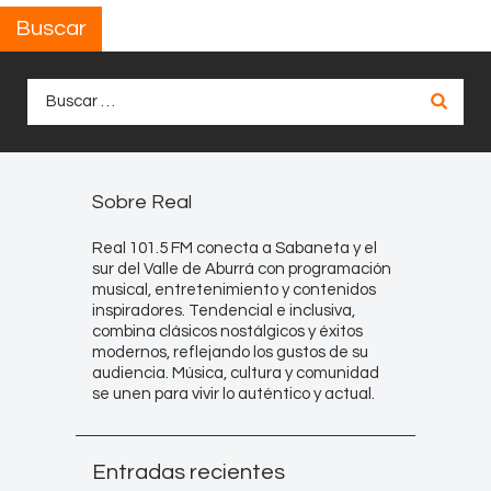
Buscar
Buscar:
Sobre Real
Real 101.5 FM conecta a Sabaneta y el
sur del Valle de Aburrá con programación
musical, entretenimiento y contenidos
inspiradores. Tendencial e inclusiva,
combina clásicos nostálgicos y éxitos
modernos, reflejando los gustos de su
audiencia. Música, cultura y comunidad
se unen para vivir lo auténtico y actual.
Entradas recientes