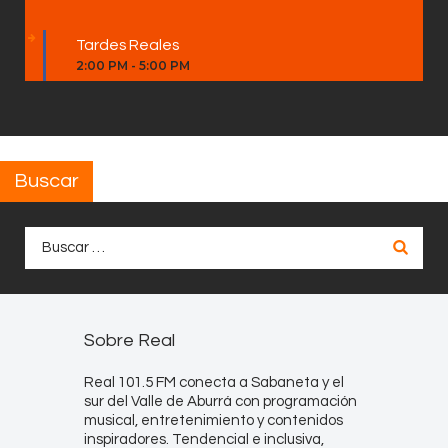
Tardes Reales
2:00 PM
-
5:00 PM
Buscar
Buscar:
Sobre Real
Real 101.5 FM conecta a Sabaneta y el
sur del Valle de Aburrá con programación
musical, entretenimiento y contenidos
inspiradores. Tendencial e inclusiva,