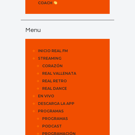
COACH
Menu
INICIO REAL FM
STREAMING
CORAZÓN
REAL VALLENATA
REAL RETRO
REAL DANCE
EN VIVO
DESCARGA LA APP
PROGRAMAS
PROGRAMAS
PODCAST
PROGRAMACIÓN