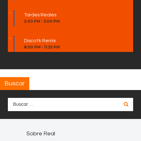
Tardes Reales
2:00 PM
-
5:00 PM
Discotk Remix
8:00 PM
-
11:55 PM
Buscar
Buscar:
Sobre Real