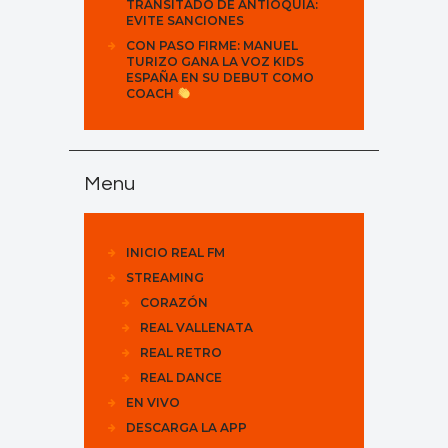
TRANSITADO DE ANTIOQUIA:
EVITE SANCIONES
CON PASO FIRME: MANUEL
TURIZO GANA LA VOZ KIDS
ESPAÑA EN SU DEBUT COMO
COACH
Menu
INICIO REAL FM
STREAMING
CORAZÓN
REAL VALLENATA
REAL RETRO
REAL DANCE
EN VIVO
DESCARGA LA APP