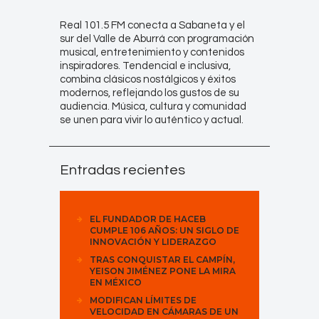
Real 101.5 FM conecta a Sabaneta y el
sur del Valle de Aburrá con programación
musical, entretenimiento y contenidos
inspiradores. Tendencial e inclusiva,
combina clásicos nostálgicos y éxitos
modernos, reflejando los gustos de su
audiencia. Música, cultura y comunidad
se unen para vivir lo auténtico y actual.
Entradas recientes
EL FUNDADOR DE HACEB
CUMPLE 106 AÑOS: UN SIGLO DE
INNOVACIÓN Y LIDERAZGO
TRAS CONQUISTAR EL CAMPÍN,
YEISON JIMÉNEZ PONE LA MIRA
EN MÉXICO
MODIFICAN LÍMITES DE
VELOCIDAD EN CÁMARAS DE UN