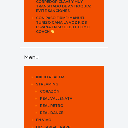
CORREDOR CLAVE Y MUY
TRANSITADO DE ANTIOQUIA:
EVITE SANCIONES
CON PASO FIRME: MANUEL
TURIZO GANA LA VOZ KIDS
ESPAÑA EN SU DEBUT COMO
COACH
Menu
INICIO REAL FM
STREAMING
CORAZÓN
REAL VALLENATA
REAL RETRO
REAL DANCE
EN VIVO
DESCARGA LA APP