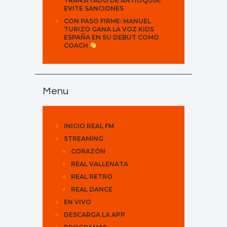
TRANSITADO DE ANTIOQUIA:
EVITE SANCIONES
CON PASO FIRME: MANUEL
TURIZO GANA LA VOZ KIDS
ESPAÑA EN SU DEBUT COMO
COACH
Menu
INICIO REAL FM
STREAMING
CORAZÓN
REAL VALLENATA
REAL RETRO
REAL DANCE
EN VIVO
DESCARGA LA APP