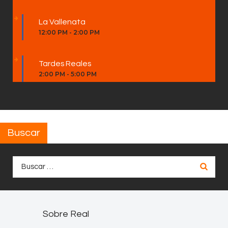
La Vallenata
12:00 PM
-
2:00 PM
Tardes Reales
2:00 PM
-
5:00 PM
Buscar
Buscar:
Sobre Real