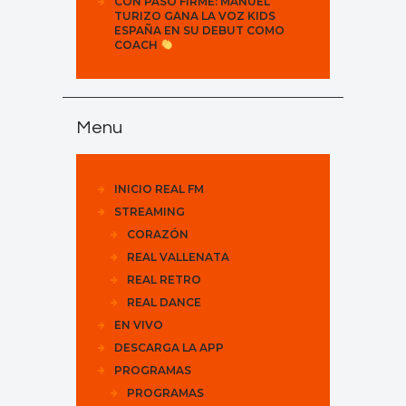
CON PASO FIRME: MANUEL
TURIZO GANA LA VOZ KIDS
ESPAÑA EN SU DEBUT COMO
COACH
Menu
INICIO REAL FM
STREAMING
CORAZÓN
REAL VALLENATA
REAL RETRO
REAL DANCE
EN VIVO
DESCARGA LA APP
PROGRAMAS
PROGRAMAS