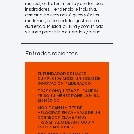
musical, entretenimiento y contenidos
inspiradores. Tendencial e inclusiva,
combina clásicos nostálgicos y éxitos
modernos, reflejando los gustos de su
audiencia. Música, cultura y comunidad
se unen para vivir lo auténtico y actual.
Entradas recientes
EL FUNDADOR DE HACEB
CUMPLE 106 AÑOS: UN SIGLO DE
INNOVACIÓN Y LIDERAZGO
TRAS CONQUISTAR EL CAMPÍN,
YEISON JIMÉNEZ PONE LA MIRA
EN MÉXICO
MODIFICAN LÍMITES DE
VELOCIDAD EN CÁMARAS DE UN
CORREDOR CLAVE Y MUY
TRANSITADO DE ANTIOQUIA:
EVITE SANCIONES