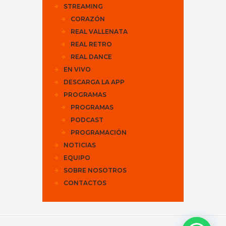
STREAMING
CORAZÓN
REAL VALLENATA
REAL RETRO
REAL DANCE
EN VIVO
DESCARGA LA APP
PROGRAMAS
PROGRAMAS
PODCAST
PROGRAMACIÓN
NOTICIAS
EQUIPO
SOBRE NOSOTROS
CONTACTOS