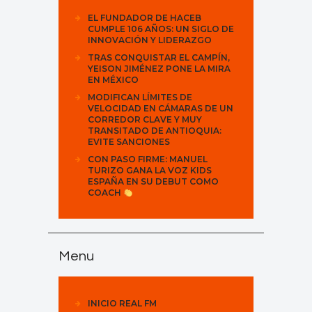
EL FUNDADOR DE HACEB
CUMPLE 106 AÑOS: UN SIGLO DE
INNOVACIÓN Y LIDERAZGO
TRAS CONQUISTAR EL CAMPÍN,
YEISON JIMÉNEZ PONE LA MIRA
EN MÉXICO
MODIFICAN LÍMITES DE
VELOCIDAD EN CÁMARAS DE UN
CORREDOR CLAVE Y MUY
TRANSITADO DE ANTIOQUIA:
EVITE SANCIONES
CON PASO FIRME: MANUEL
TURIZO GANA LA VOZ KIDS
ESPAÑA EN SU DEBUT COMO
COACH
Menu
INICIO REAL FM