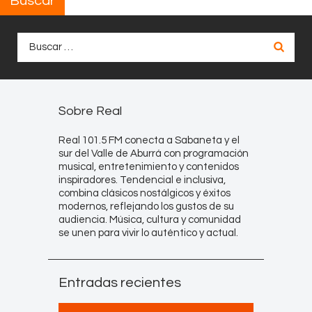
Buscar
Buscar:
Sobre Real
Real 101.5 FM conecta a Sabaneta y el
sur del Valle de Aburrá con programación
musical, entretenimiento y contenidos
inspiradores. Tendencial e inclusiva,
combina clásicos nostálgicos y éxitos
modernos, reflejando los gustos de su
audiencia. Música, cultura y comunidad
se unen para vivir lo auténtico y actual.
Entradas recientes