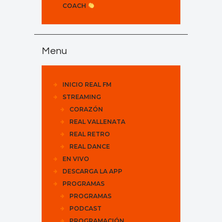
COACH
Menu
INICIO REAL FM
STREAMING
CORAZÓN
REAL VALLENATA
REAL RETRO
REAL DANCE
EN VIVO
DESCARGA LA APP
PROGRAMAS
PROGRAMAS
PODCAST
PROGRAMACIÓN