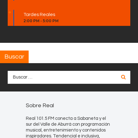
Tardes Reales
2:00 PM
-
5:00 PM
Buscar
Buscar:
Sobre Real
Real 101.5 FM conecta a Sabaneta y el
sur del Valle de Aburrá con programación
musical, entretenimiento y contenidos
inspiradores. Tendencial e inclusiva,