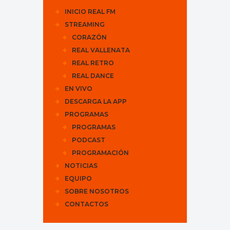
INICIO REAL FM
STREAMING
CORAZÓN
REAL VALLENATA
REAL RETRO
REAL DANCE
EN VIVO
DESCARGA LA APP
PROGRAMAS
PROGRAMAS
PODCAST
PROGRAMACIÓN
NOTICIAS
EQUIPO
SOBRE NOSOTROS
CONTACTOS