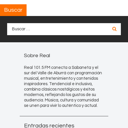
Buscar
Buscar:
Sobre Real
Real 101.5 FM conecta a Sabaneta y el
sur del Valle de Aburrá con programación
musical, entretenimiento y contenidos
inspiradores. Tendencial e inclusiva,
combina clásicos nostálgicos y éxitos
modernos, reflejando los gustos de su
audiencia. Música, cultura y comunidad
se unen para vivir lo auténtico y actual.
Entradas recientes