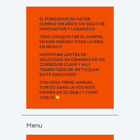
EL FUNDADOR DE HACEB
CUMPLE 106 AÑOS: UN SIGLO DE
INNOVACIÓN Y LIDERAZGO
TRAS CONQUISTAR EL CAMPÍN,
YEISON JIMÉNEZ PONE LA MIRA
EN MÉXICO
MODIFICAN LÍMITES DE
VELOCIDAD EN CÁMARAS DE UN
CORREDOR CLAVE Y MUY
TRANSITADO DE ANTIOQUIA:
EVITE SANCIONES
CON PASO FIRME: MANUEL
TURIZO GANA LA VOZ KIDS
ESPAÑA EN SU DEBUT COMO
COACH
Menu