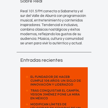
Sobre Real
Real 101.5 FM conecta a Sabaneta y el
sur del Valle de Aburrá con programación
musical, entretenimiento y contenidos
inspiradores. Tendencial e inclusiva,
combina clásicos nostálgicos y éxitos
modernos, reflejando los gustos de su
audiencia. Música, cultura y comunidad
se unen para vivir lo auténtico y actual.
Entradas recientes
EL FUNDADOR DE HACEB
CUMPLE 106 AÑOS: UN SIGLO DE
INNOVACIÓN Y LIDERAZGO
TRAS CONQUISTAR EL CAMPÍN,
YEISON JIMÉNEZ PONE LA MIRA
EN MÉXICO
MODIFICAN LÍMITES DE