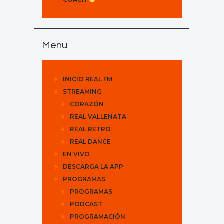
Menu
INICIO REAL FM
STREAMING
CORAZÓN
REAL VALLENATA
REAL RETRO
REAL DANCE
EN VIVO
DESCARGA LA APP
PROGRAMAS
PROGRAMAS
PODCAST
PROGRAMACIÓN