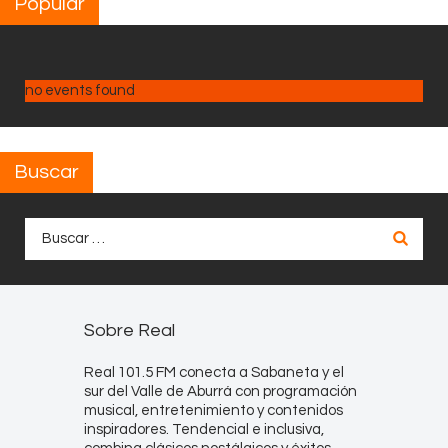
Popular
no events found
Buscar
Buscar:
Sobre Real
Real 101.5 FM conecta a Sabaneta y el
sur del Valle de Aburrá con programación
musical, entretenimiento y contenidos
inspiradores. Tendencial e inclusiva,