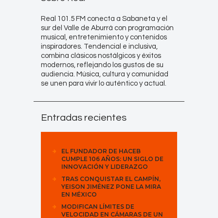
Real 101.5 FM conecta a Sabaneta y el
sur del Valle de Aburrá con programación
musical, entretenimiento y contenidos
inspiradores. Tendencial e inclusiva,
combina clásicos nostálgicos y éxitos
modernos, reflejando los gustos de su
audiencia. Música, cultura y comunidad
se unen para vivir lo auténtico y actual.
Entradas recientes
EL FUNDADOR DE HACEB
CUMPLE 106 AÑOS: UN SIGLO DE
INNOVACIÓN Y LIDERAZGO
TRAS CONQUISTAR EL CAMPÍN,
YEISON JIMÉNEZ PONE LA MIRA
EN MÉXICO
MODIFICAN LÍMITES DE
VELOCIDAD EN CÁMARAS DE UN