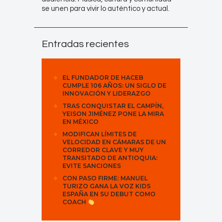
se unen para vivir lo auténtico y actual.
Entradas recientes
EL FUNDADOR DE HACEB
CUMPLE 106 AÑOS: UN SIGLO DE
INNOVACIÓN Y LIDERAZGO
TRAS CONQUISTAR EL CAMPÍN,
YEISON JIMÉNEZ PONE LA MIRA
EN MÉXICO
MODIFICAN LÍMITES DE
VELOCIDAD EN CÁMARAS DE UN
CORREDOR CLAVE Y MUY
TRANSITADO DE ANTIOQUIA:
EVITE SANCIONES
CON PASO FIRME: MANUEL
TURIZO GANA LA VOZ KIDS
ESPAÑA EN SU DEBUT COMO
COACH