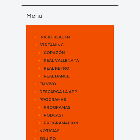
Menu
INICIO REAL FM
STREAMING
CORAZÓN
REAL VALLENATA
REAL RETRO
REAL DANCE
EN VIVO
DESCARGA LA APP
PROGRAMAS
PROGRAMAS
PODCAST
PROGRAMACIÓN
NOTICIAS
EQUIPO