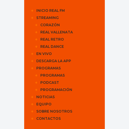
INICIO REAL FM
STREAMING
CORAZÓN
REAL VALLENATA
REAL RETRO
REAL DANCE
EN VIVO
DESCARGA LA APP
PROGRAMAS
PROGRAMAS
PODCAST
PROGRAMACIÓN
NOTICIAS
EQUIPO
SOBRE NOSOTROS
CONTACTOS