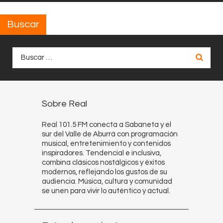
Buscar
Buscar:
Sobre Real
Real 101.5 FM conecta a Sabaneta y el
sur del Valle de Aburrá con programación
musical, entretenimiento y contenidos
inspiradores. Tendencial e inclusiva,
combina clásicos nostálgicos y éxitos
modernos, reflejando los gustos de su
audiencia. Música, cultura y comunidad
se unen para vivir lo auténtico y actual.