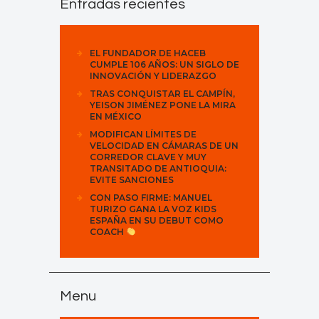
Entradas recientes
EL FUNDADOR DE HACEB
CUMPLE 106 AÑOS: UN SIGLO DE
INNOVACIÓN Y LIDERAZGO
TRAS CONQUISTAR EL CAMPÍN,
YEISON JIMÉNEZ PONE LA MIRA
EN MÉXICO
MODIFICAN LÍMITES DE
VELOCIDAD EN CÁMARAS DE UN
CORREDOR CLAVE Y MUY
TRANSITADO DE ANTIOQUIA:
EVITE SANCIONES
CON PASO FIRME: MANUEL
TURIZO GANA LA VOZ KIDS
ESPAÑA EN SU DEBUT COMO
COACH
Menu