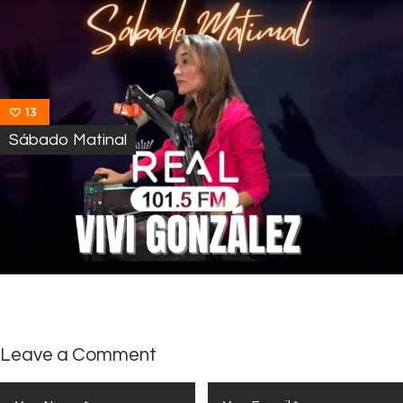
13
Sábado Matinal
Leave a Comment