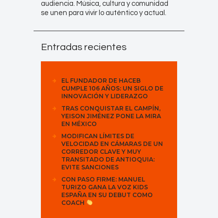
audiencia. Música, cultura y comunidad
se unen para vivir lo auténtico y actual.
Entradas recientes
EL FUNDADOR DE HACEB
CUMPLE 106 AÑOS: UN SIGLO DE
INNOVACIÓN Y LIDERAZGO
TRAS CONQUISTAR EL CAMPÍN,
YEISON JIMÉNEZ PONE LA MIRA
EN MÉXICO
MODIFICAN LÍMITES DE
VELOCIDAD EN CÁMARAS DE UN
CORREDOR CLAVE Y MUY
TRANSITADO DE ANTIOQUIA:
EVITE SANCIONES
CON PASO FIRME: MANUEL
TURIZO GANA LA VOZ KIDS
ESPAÑA EN SU DEBUT COMO
COACH