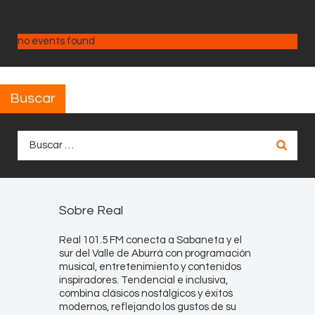
no events found
Buscar
Buscar:
Sobre Real
Real 101.5 FM conecta a Sabaneta y el
sur del Valle de Aburrá con programación
musical, entretenimiento y contenidos
inspiradores. Tendencial e inclusiva,
combina clásicos nostálgicos y éxitos
modernos, reflejando los gustos de su