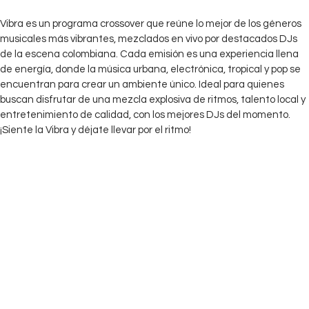
Vibra es un programa crossover que reúne lo mejor de los géneros
musicales más vibrantes, mezclados en vivo por destacados DJs
de la escena colombiana. Cada emisión es una experiencia llena
de energía, donde la música urbana, electrónica, tropical y pop se
encuentran para crear un ambiente único. Ideal para quienes
buscan disfrutar de una mezcla explosiva de ritmos, talento local y
entretenimiento de calidad, con los mejores DJs del momento.
¡Siente la Vibra y déjate llevar por el ritmo!