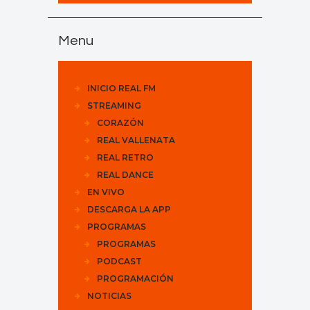
Menu
INICIO REAL FM
STREAMING
CORAZÓN
REAL VALLENATA
REAL RETRO
REAL DANCE
EN VIVO
DESCARGA LA APP
PROGRAMAS
PROGRAMAS
PODCAST
PROGRAMACIÓN
NOTICIAS