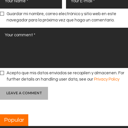
Guardar mi nombre, correo electrónico y sitio web en este
navegador para la próxima vez que haga un comentario.
Acepto que mis datos enviados se recopilen y almacenen. For
further details on handling user data, see our
Privacy Policy
Popular