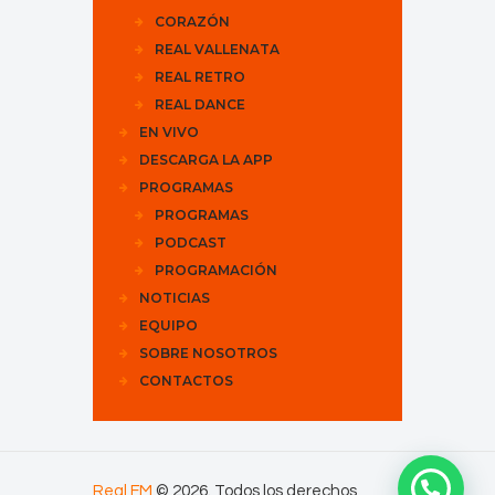
CORAZÓN
REAL VALLENATA
REAL RETRO
REAL DANCE
EN VIVO
DESCARGA LA APP
PROGRAMAS
PROGRAMAS
PODCAST
PROGRAMACIÓN
NOTICIAS
EQUIPO
SOBRE NOSOTROS
CONTACTOS
Real FM
© 2026. Todos los derechos