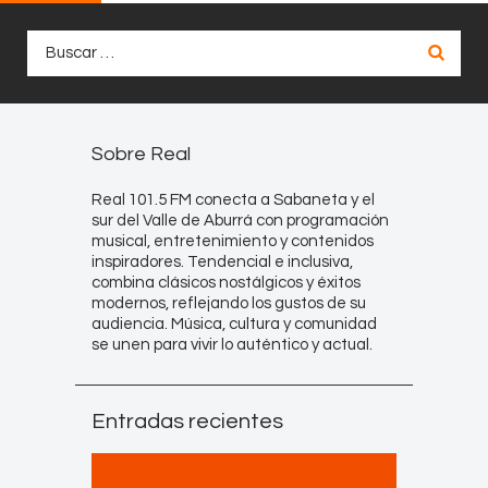
Buscar:
Sobre Real
Real 101.5 FM conecta a Sabaneta y el
sur del Valle de Aburrá con programación
musical, entretenimiento y contenidos
inspiradores. Tendencial e inclusiva,
combina clásicos nostálgicos y éxitos
modernos, reflejando los gustos de su
audiencia. Música, cultura y comunidad
se unen para vivir lo auténtico y actual.
Entradas recientes