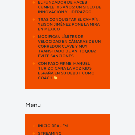
EL FUNDADOR DE HACEB
CUMPLE 106 AÑOS: UN SIGLO DE
INNOVACIÓN Y LIDERAZGO
TRAS CONQUISTAR EL CAMPÍN,
YEISON JIMÉNEZ PONE LA MIRA
EN MÉXICO
MODIFICAN LÍMITES DE
VELOCIDAD EN CÁMARAS DE UN
CORREDOR CLAVE Y MUY
TRANSITADO DE ANTIOQUIA:
EVITE SANCIONES
CON PASO FIRME: MANUEL
TURIZO GANA LA VOZ KIDS
ESPAÑA EN SU DEBUT COMO
COACH
Menu
INICIO REAL FM
STREAMING