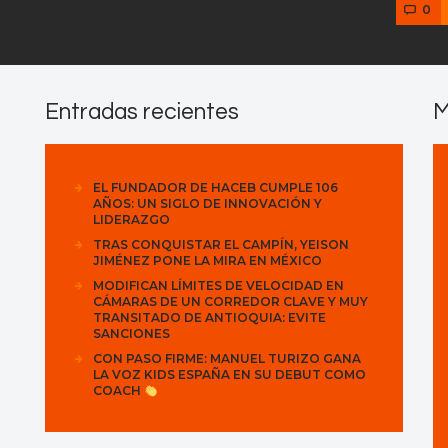
0
Entradas recientes
M
EL FUNDADOR DE HACEB CUMPLE 106
AÑOS: UN SIGLO DE INNOVACIÓN Y
LIDERAZGO
TRAS CONQUISTAR EL CAMPÍN, YEISON
JIMÉNEZ PONE LA MIRA EN MÉXICO
MODIFICAN LÍMITES DE VELOCIDAD EN
CÁMARAS DE UN CORREDOR CLAVE Y MUY
TRANSITADO DE ANTIOQUIA: EVITE
SANCIONES
CON PASO FIRME: MANUEL TURIZO GANA
LA VOZ KIDS ESPAÑA EN SU DEBUT COMO
COACH