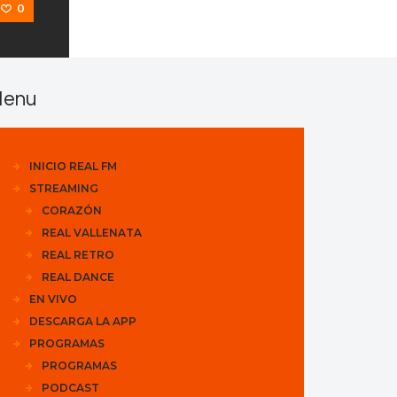
0
enu
INICIO REAL FM
STREAMING
CORAZÓN
REAL VALLENATA
REAL RETRO
REAL DANCE
EN VIVO
DESCARGA LA APP
PROGRAMAS
PROGRAMAS
PODCAST