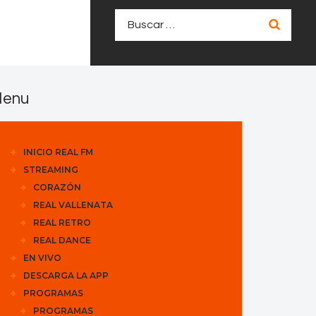
Buscar:
enu
INICIO REAL FM
STREAMING
CORAZÓN
REAL VALLENATA
REAL RETRO
REAL DANCE
EN VIVO
DESCARGA LA APP
PROGRAMAS
PROGRAMAS