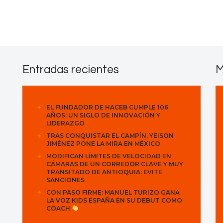
Contactos
Entradas recientes
M
EL FUNDADOR DE HACEB CUMPLE 106
AÑOS: UN SIGLO DE INNOVACIÓN Y
LIDERAZGO
TRAS CONQUISTAR EL CAMPÍN, YEISON
JIMÉNEZ PONE LA MIRA EN MÉXICO
MODIFICAN LÍMITES DE VELOCIDAD EN
CÁMARAS DE UN CORREDOR CLAVE Y MUY
TRANSITADO DE ANTIOQUIA: EVITE
SANCIONES
CON PASO FIRME: MANUEL TURIZO GANA
LA VOZ KIDS ESPAÑA EN SU DEBUT COMO
COACH