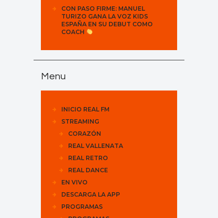
CON PASO FIRME: MANUEL
TURIZO GANA LA VOZ KIDS
ESPAÑA EN SU DEBUT COMO
COACH
Menu
INICIO REAL FM
STREAMING
CORAZÓN
REAL VALLENATA
REAL RETRO
REAL DANCE
EN VIVO
DESCARGA LA APP
PROGRAMAS