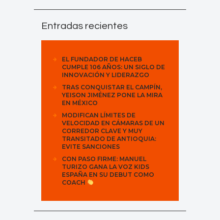
Entradas recientes
EL FUNDADOR DE HACEB
CUMPLE 106 AÑOS: UN SIGLO DE
INNOVACIÓN Y LIDERAZGO
TRAS CONQUISTAR EL CAMPÍN,
YEISON JIMÉNEZ PONE LA MIRA
EN MÉXICO
MODIFICAN LÍMITES DE
VELOCIDAD EN CÁMARAS DE UN
CORREDOR CLAVE Y MUY
TRANSITADO DE ANTIOQUIA:
EVITE SANCIONES
CON PASO FIRME: MANUEL
TURIZO GANA LA VOZ KIDS
ESPAÑA EN SU DEBUT COMO
COACH