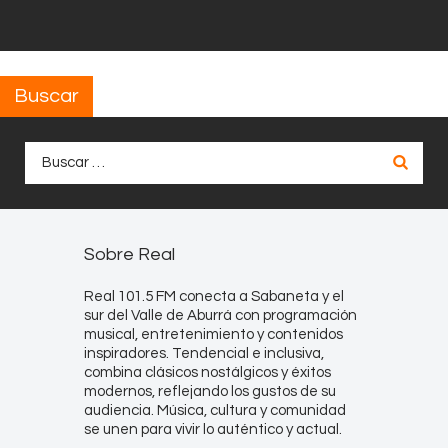
Buscar
Buscar:
Sobre Real
Real 101.5 FM conecta a Sabaneta y el
sur del Valle de Aburrá con programación
musical, entretenimiento y contenidos
inspiradores. Tendencial e inclusiva,
combina clásicos nostálgicos y éxitos
modernos, reflejando los gustos de su
audiencia. Música, cultura y comunidad
se unen para vivir lo auténtico y actual.