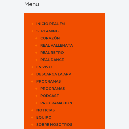
Menu
INICIO REAL FM
STREAMING
CORAZÓN
REAL VALLENATA
REAL RETRO
REAL DANCE
EN VIVO
DESCARGA LA APP
PROGRAMAS
PROGRAMAS
PODCAST
PROGRAMACIÓN
NOTICIAS
EQUIPO
SOBRE NOSOTROS