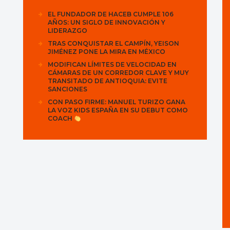
EL FUNDADOR DE HACEB CUMPLE 106
AÑOS: UN SIGLO DE INNOVACIÓN Y
LIDERAZGO
TRAS CONQUISTAR EL CAMPÍN, YEISON
JIMÉNEZ PONE LA MIRA EN MÉXICO
MODIFICAN LÍMITES DE VELOCIDAD EN
CÁMARAS DE UN CORREDOR CLAVE Y MUY
TRANSITADO DE ANTIOQUIA: EVITE
SANCIONES
CON PASO FIRME: MANUEL TURIZO GANA
LA VOZ KIDS ESPAÑA EN SU DEBUT COMO
COACH