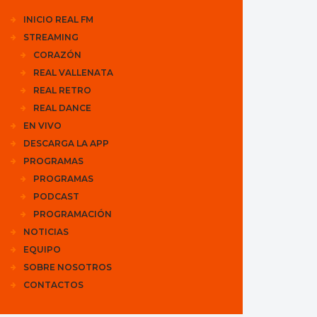
INICIO REAL FM
STREAMING
CORAZÓN
REAL VALLENATA
REAL RETRO
REAL DANCE
EN VIVO
DESCARGA LA APP
PROGRAMAS
PROGRAMAS
PODCAST
PROGRAMACIÓN
NOTICIAS
EQUIPO
SOBRE NOSOTROS
CONTACTOS