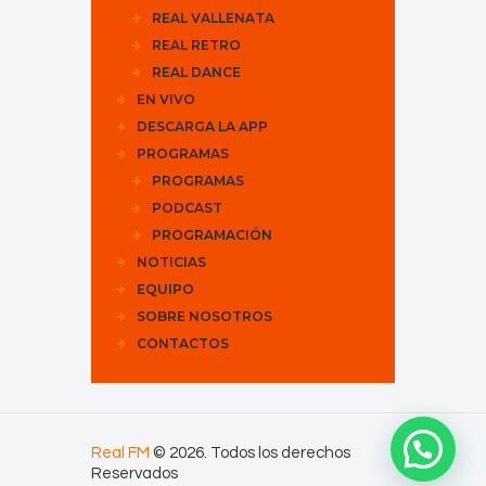
REAL VALLENATA
REAL RETRO
REAL DANCE
EN VIVO
DESCARGA LA APP
PROGRAMAS
PROGRAMAS
PODCAST
PROGRAMACIÓN
NOTICIAS
EQUIPO
SOBRE NOSOTROS
CONTACTOS
Real FM
© 2026. Todos los derechos
Reservados