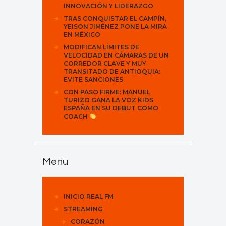
INNOVACIÓN Y LIDERAZGO
TRAS CONQUISTAR EL CAMPÍN,
YEISON JIMÉNEZ PONE LA MIRA
EN MÉXICO
MODIFICAN LÍMITES DE
VELOCIDAD EN CÁMARAS DE UN
CORREDOR CLAVE Y MUY
TRANSITADO DE ANTIOQUIA:
EVITE SANCIONES
CON PASO FIRME: MANUEL
TURIZO GANA LA VOZ KIDS
ESPAÑA EN SU DEBUT COMO
COACH
Menu
INICIO REAL FM
STREAMING
CORAZÓN