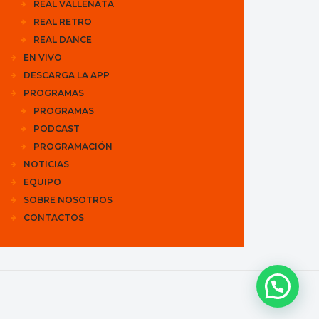
REAL VALLENATA
REAL RETRO
REAL DANCE
EN VIVO
DESCARGA LA APP
PROGRAMAS
PROGRAMAS
PODCAST
PROGRAMACIÓN
NOTICIAS
EQUIPO
SOBRE NOSOTROS
CONTACTOS