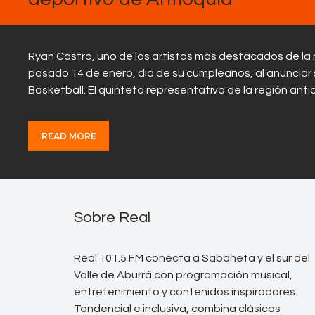
Ryan Castro, uno de los artistas más destacados de la 
pasado 14 de enero, día de su cumpleaños, al anunciar 
Basketball. El quinteto representativo de la región an
READ MORE
Sobre Real
Real 101.5 FM conecta a Sabaneta y el sur del
Valle de Aburrá con programación musical,
entretenimiento y contenidos inspiradores.
Tendencial e inclusiva, combina clásicos