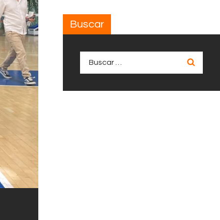
Buscar
Buscar: